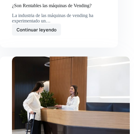
¿Son Rentables las máquinas de Vending?
La industria de las máquinas de vending ha
experimentado un…
Continuar leyendo