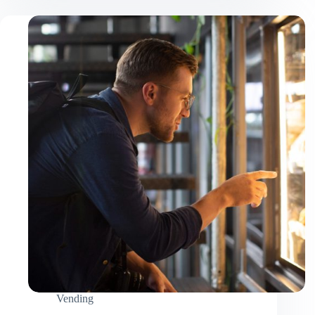
Vending