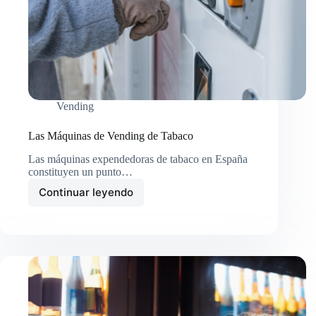
Vending
Las Máquinas de Vending de Tabaco
Las máquinas expendedoras de tabaco en España
constituyen un punto…
Continuar leyendo