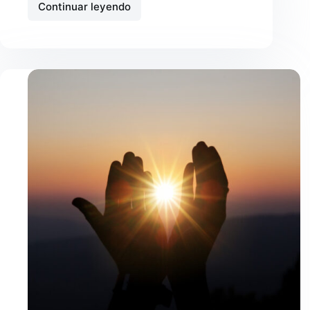
Continuar leyendo