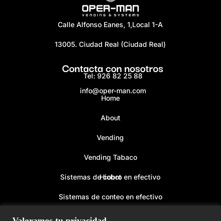
Calle Alfonso Eanes, 1,Local 1-A
13005. Ciudad Real (Ciudad Real)
Contacta con nosotros
Tel: 926 82 25 88
info@oper-man.com
Home
About
Vending
Vending Tabaco
Sistemas de cobro en efectivo
Hiobot
Sistemas de conteo en efectivo
Kiosko
Valoramos tu privacidad