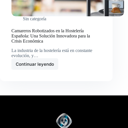
Sin categoría
Camareros Robotizados en la Hostelería
Española: Una Solución Innovadora para la
Crisis Económica
La industria de la hostelería está en constante
evolución, y…
Continuar leyendo