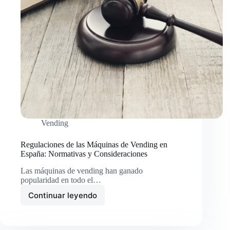
Vending
Regulaciones de las Máquinas de Vending en
España: Normativas y Consideraciones
Las máquinas de vending han ganado
popularidad en todo el…
Continuar leyendo