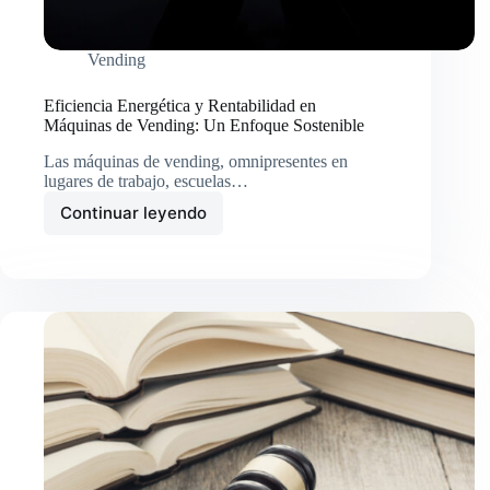
Vending
Eficiencia Energética y Rentabilidad en
Máquinas de Vending: Un Enfoque Sostenible
Las máquinas de vending, omnipresentes en
lugares de trabajo, escuelas…
Continuar leyendo