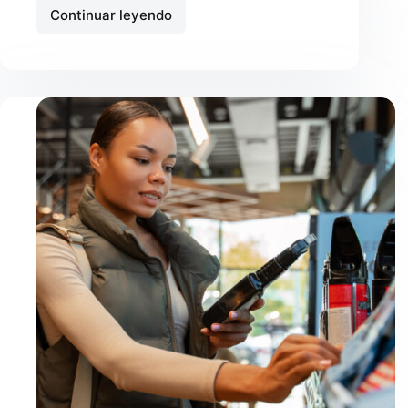
Continuar leyendo