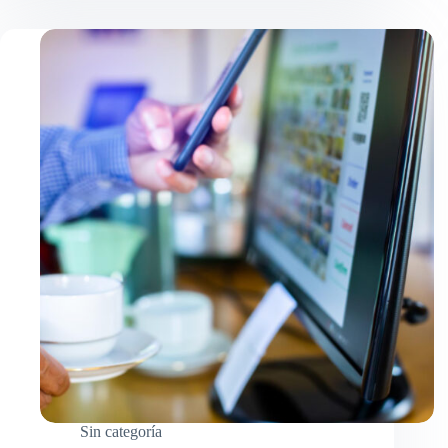
Sin categoría