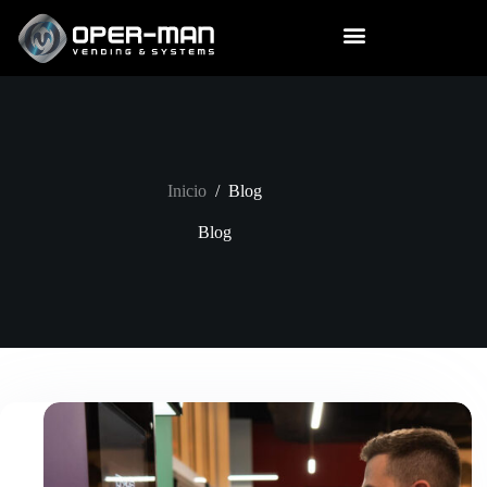
Inicio
/
Blog
Blog