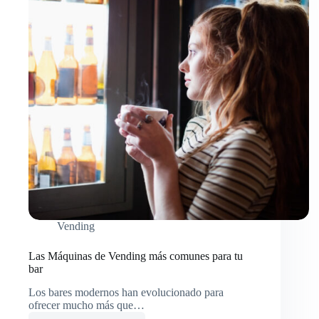
Vending
Las Máquinas de Vending más comunes para tu
bar
Los bares modernos han evolucionado para
ofrecer mucho más que…