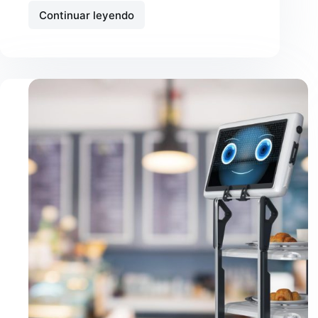
Continuar leyendo