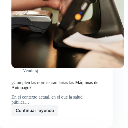
Vending
¿Cumplen las normas sanitarias las Máquinas de
Autopago?
En el contexto actual, en el que la salud
pública…
Continuar leyendo