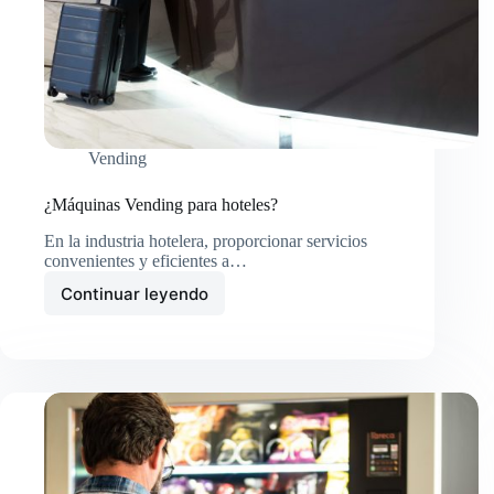
Vending
¿Máquinas Vending para hoteles?
En la industria hotelera, proporcionar servicios
convenientes y eficientes a…
Continuar leyendo