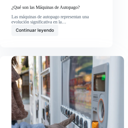
¿Qué son las Máquinas de Autopago?
Las máquinas de autopago representan una
evolución significativa en la…
Continuar leyendo