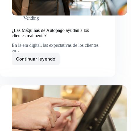
Vending
¿Las Máquinas de Autopago ayudan a los
clientes realmente?
En la era digital, las expectativas de los clientes
en…
Continuar leyendo