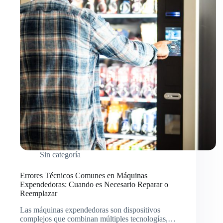
Sin categoría
Errores Técnicos Comunes en Máquinas
Expendedoras: Cuando es Necesario Reparar o
Reemplazar
Las máquinas expendedoras son dispositivos
complejos que combinan múltiples tecnologías,…